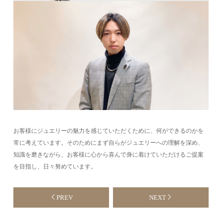
お客様にジュエリーの魅力を感じていただくために、何ができるのかを
常に考えています。そのためにまず自らがジュエリーへの理解を深め、
知識を磨きながら、お客様に心から喜んで身に着けていただけるご提案
を目指し、日々努めています。
PREV
NEXT